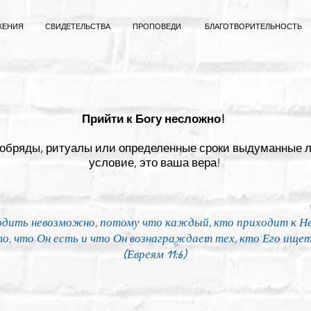
ЖЕНИЯ
СВИДЕТЕЛЬСТВА
ПРОПОВЕДИ
БЛАГОТВОРИТЕЛЬНОСТЬ
Прийти к Богу несложно!
 обряды, ритуалы или определенные сроки выдуманные л
условие, это ваша вера!
годить невозможно, потому что каждый, кто приходит к Не
то, что Он есть и что Он вознаграждает тех, кто Его ищет
(Евреям 11:6)